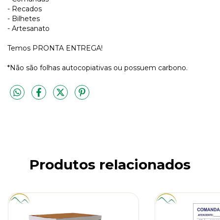
- Recados
- Bilhetes
- Artesanato
Temos PRONTA ENTREGA!
*Não são folhas autocopiativas ou possuem carbono.
Produtos relacionados