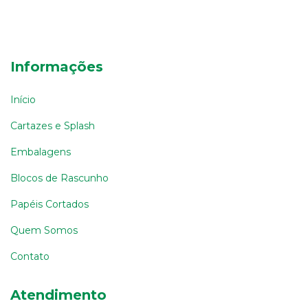
Informações
Início
Cartazes e Splash
Embalagens
Blocos de Rascunho
Papéis Cortados
Quem Somos
Contato
Atendimento