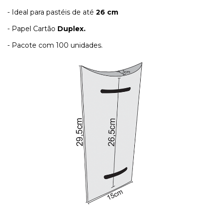
- Ideal para pastéis de até
26 cm
- Papel Cartão
Duplex.
- Pacote com 100 unidades.