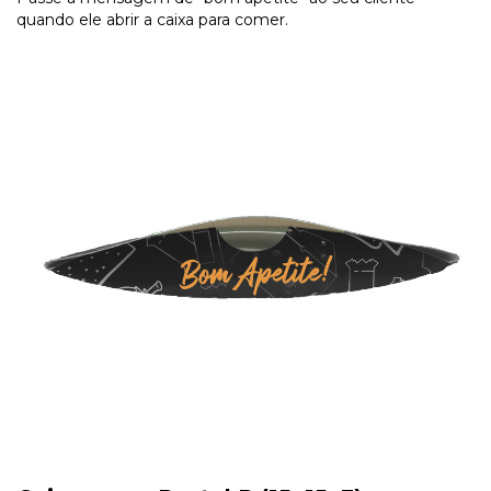
quando ele abrir a caixa para comer.