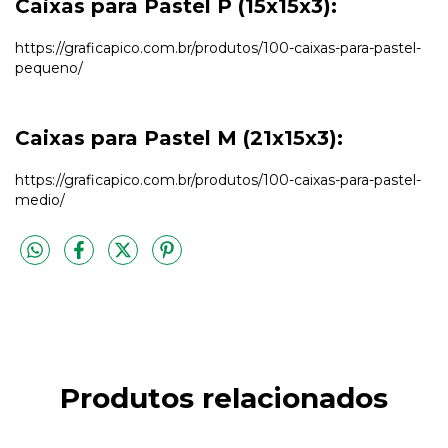
Caixas para Pastel P (15x15x3):
https://graficapico.com.br/produtos/100-caixas-para-pastel-
pequeno/
Caixas para Pastel M (21x15x3):
https://graficapico.com.br/produtos/100-caixas-para-pastel-
medio/
Produtos relacionados