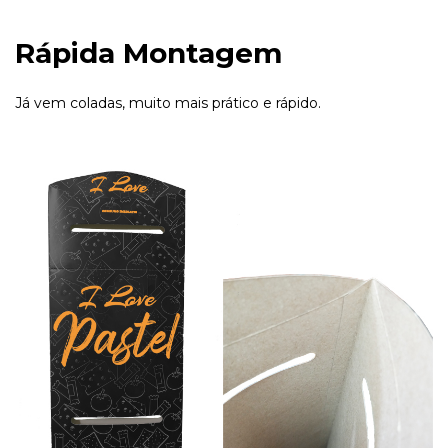
Rápida Montagem
Já vem coladas, muito mais prático e rápido.