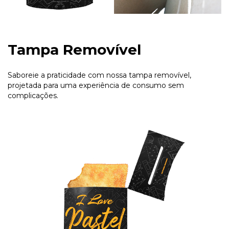
Tampa Removível
Saboreie a praticidade com nossa tampa removível,
projetada para uma experiência de consumo sem
complicações.