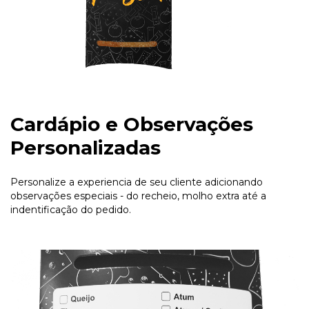
Cardápio e Observações
Personalizadas
Personalize a experiencia de seu cliente adicionando
observações especiais - do recheio, molho extra até a
indentificação do pedido.