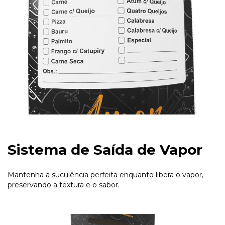
Sistema de Saída de Vapor
Mantenha a suculência perfeita enquanto libera o vapor,
preservando a textura e o sabor.