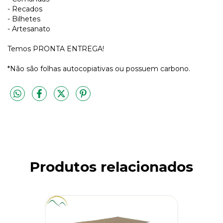
- Recados
- Bilhetes
- Artesanato
Temos PRONTA ENTREGA!
*Não são folhas autocopiativas ou possuem carbono.
Produtos relacionados