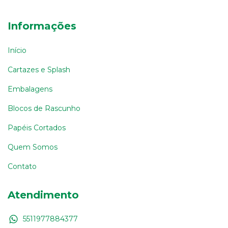
Informações
Início
Cartazes e Splash
Embalagens
Blocos de Rascunho
Papéis Cortados
Quem Somos
Contato
Atendimento
5511977884377