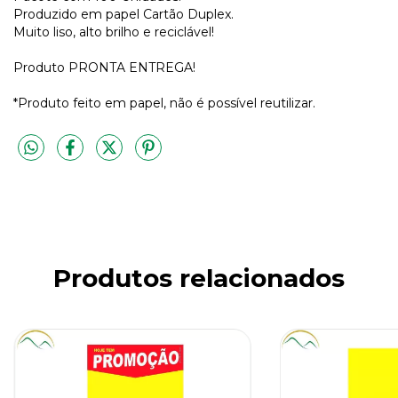
Produzido em papel Cartão Duplex.
Muito liso, alto brilho e reciclável!
Produto PRONTA ENTREGA!
*Produto feito em papel, não é possível reutilizar.
Produtos relacionados