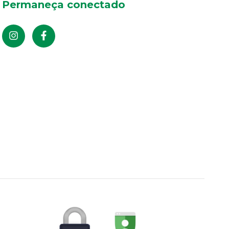
Permaneça conectado