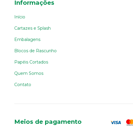
Informações
Início
Cartazes e Splash
Embalagens
Blocos de Rascunho
Papéis Cortados
Quem Somos
Contato
Meios de pagamento