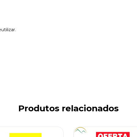
tilizar.
Produtos relacionados