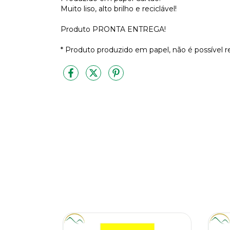
Muito liso, alto brilho e reciclável!
Produto PRONTA ENTREGA!
* Produto produzido em papel, não é possível reu