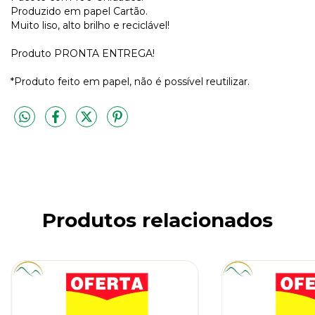
Produzido em papel Cartão.
Muito liso, alto brilho e reciclável!
Produto PRONTA ENTREGA!
*Produto feito em papel, não é possível reutilizar.
Produtos relacionados